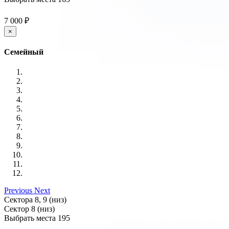
7 000 ₽
×
Семейный
Previous
Next
Сектора 8, 9 (низ)
Сектор 8 (низ)
Выбрать места
195