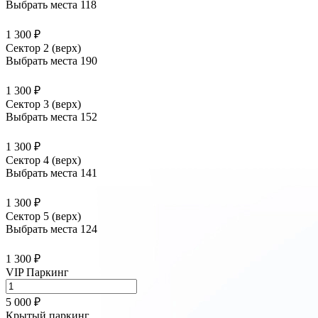
Выбрать места
118
1 300 ₽
Сектор 2 (верх)
Выбрать места
190
1 300 ₽
Сектор 3 (верх)
Выбрать места
152
1 300 ₽
Сектор 4 (верх)
Выбрать места
141
1 300 ₽
Сектор 5 (верх)
Выбрать места
124
1 300 ₽
VIP Паркинг
5 000 ₽
Крытый паркинг