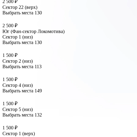
2 500 ₽
Сектор 22 (верх)
Выбрать места
130
2 500 ₽
Юг (Фан-сектор Локомотива)
Сектор 1 (низ)
Выбрать места
130
1 500 ₽
Сектор 2 (низ)
Выбрать места
113
1 500 ₽
Сектор 4 (низ)
Выбрать места
149
1 500 ₽
Сектор 5 (низ)
Выбрать места
132
1 500 ₽
Сектор 1 (верх)