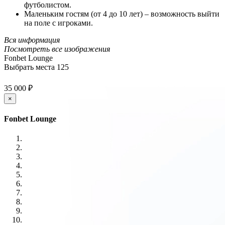
футболистом.
Маленьким гостям (от 4 до 10 лет) – возможность выйти
на поле с игроками.
Вся информация
Посмотреть все изображения
Fonbet Lounge
Выбрать места
125
35 000 ₽
×
Fonbet Lounge