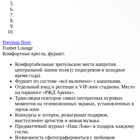
Previous
Next
Fonbet Lounge
Комфортные кресла, фуршет.
Комфортабельные зрительские места напротив
центральной линии поля (с подогревом в холодное
время года).
Фуршет по системе «всё включено» с напитками.
Отдельный вход и ресепшн в VIP-зоне стадиона. Место
на паркинге «РЖД Арены».
Трансляция повторов самых интересных игровых
моментов на телевизионных экранах, установленных в
лаунж-зоне.
Конкурсы и лотереи, розыгрыши подарков,
выступление артистов и живая музыка.
Предматчевый журнал «Наш Локо» в подарок каждому
гостю.
Возможность сфотографироваться с любимым