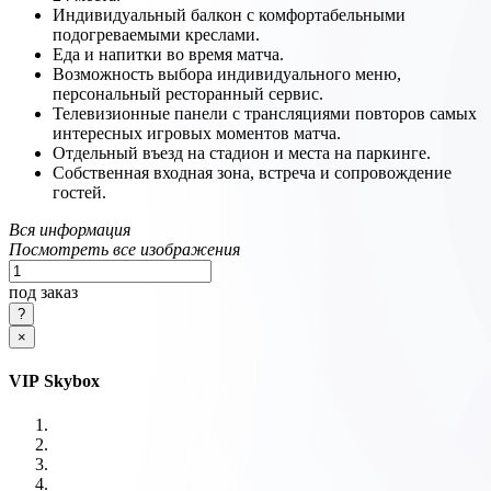
Индивидуальный балкон с комфортабельными
подогреваемыми креслами.
Еда и напитки во время матча.
Возможность выбора индивидуального меню,
персональный ресторанный сервис.
Телевизионные панели с трансляциями повторов самых
интересных игровых моментов матча.
Отдельный въезд на стадион и места на паркинге.
Собственная входная зона, встреча и сопровождение
гостей.
Вся информация
Посмотреть все изображения
под заказ
×
VIP Skybox