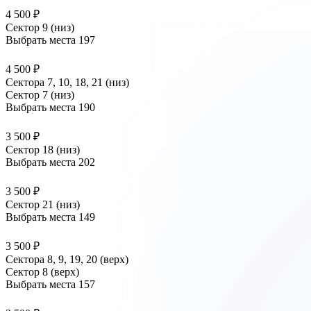
4 500 ₽
Сектор 9 (низ)
Выбрать места
197
4 500 ₽
Сектора 7, 10, 18, 21 (низ)
Сектор 7 (низ)
Выбрать места
190
3 500 ₽
Сектор 18 (низ)
Выбрать места
202
3 500 ₽
Сектор 21 (низ)
Выбрать места
149
3 500 ₽
Сектора 8, 9, 19, 20 (верх)
Сектор 8 (верх)
Выбрать места
157