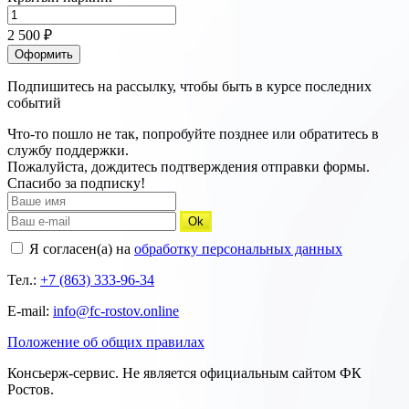
2 500 ₽
Оформить
Подпишитесь на рассылку, чтобы быть в курсе последних
событий
Что-то пошло не так, попробуйте позднее или обратитесь в
службу поддержки.
Пожалуйста, дождитесь подтверждения отправки формы.
Спасибо за подписку!
Ok
Я согласен(а) на
обработку персональных данных
Тел.:
+7 (863) 333-96-34
E-mail:
info@fc-rostov.online
Положение об общих правилах
Консьерж-сервис. Не является официальным сайтом ФК
Ростов.