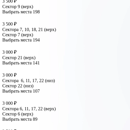
3 500 ₽
Сектор 9 (верх)
Выбрать места
198
3 500 ₽
Сектора 7, 10, 18, 21 (верх)
Сектор 7 (верх)
Выбрать места
194
3 000 ₽
Сектор 21 (верх)
Выбрать места
141
3 000 ₽
Сектора 6, 11, 17, 22 (низ)
Сектор 22 (низ)
Выбрать места
107
3 000 ₽
Сектора 6, 11, 17, 22 (верх)
Сектор 6 (верх)
Выбрать места
89