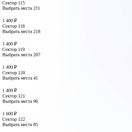
Сектор 115
Выбрать места
211
1 400 ₽
Сектор 118
Выбрать места
218
1 400 ₽
Сектор 119
Выбрать места
207
1 400 ₽
Сектор 120
Выбрать места
41
1 400 ₽
Сектор 121
Выбрать места
96
1 600 ₽
Сектор 122
Выбрать места
85