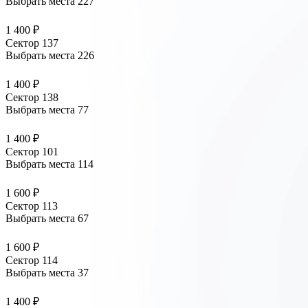
Выбрать места
227
1 400 ₽
Сектор 137
Выбрать места
226
1 400 ₽
Сектор 138
Выбрать места
77
1 400 ₽
Сектор 101
Выбрать места
114
1 600 ₽
Сектор 113
Выбрать места
67
1 600 ₽
Сектор 114
Выбрать места
37
1 400 ₽