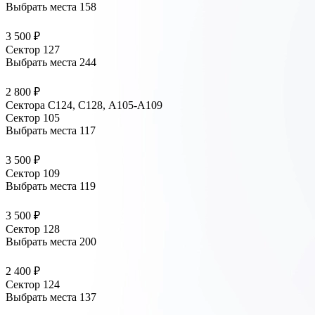
Выбрать места
158
3 500 ₽
Сектор 127
Выбрать места
244
2 800 ₽
Сектора C124, C128, А105-А109
Сектор 105
Выбрать места
117
3 500 ₽
Сектор 109
Выбрать места
119
3 500 ₽
Сектор 128
Выбрать места
200
2 400 ₽
Сектор 124
Выбрать места
137