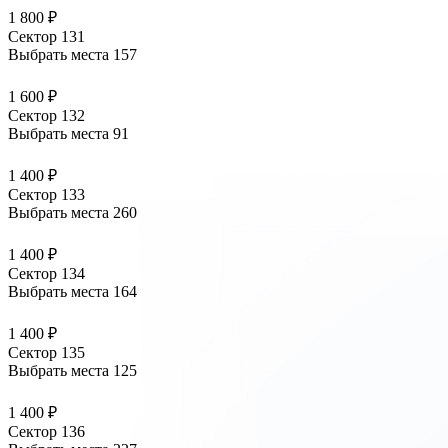
1 800 ₽
Сектор 131
Выбрать места
157
1 600 ₽
Сектор 132
Выбрать места
91
1 400 ₽
Сектор 133
Выбрать места
260
1 400 ₽
Сектор 134
Выбрать места
164
1 400 ₽
Сектор 135
Выбрать места
125
1 400 ₽
Сектор 136