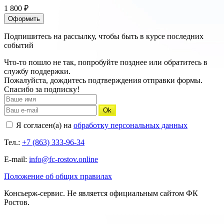
1 800 ₽
Оформить
Подпишитесь на рассылку, чтобы быть в курсе последних
событий
Что-то пошло не так, попробуйте позднее или обратитесь в
службу поддержки.
Пожалуйста, дождитесь подтверждения отправки формы.
Спасибо за подписку!
Ok
Я согласен(а) на
обработку персональных данных
Тел.:
+7 (863) 333-96-34
E-mail:
info@fc-rostov.online
Положение об общих правилах
Консьерж-сервис. Не является официальным сайтом ФК
Ростов.