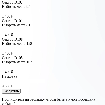
Сектор D107
Выбрать места
95
1 400 ₽
Сектор D101
Выбрать места
81
1 400 ₽
Сектор D108
Выбрать места
128
1 400 ₽
Сектор D105
Выбрать места
107
1 400 ₽
Парковка
4 500 ₽
Оформить
Подпишитесь на рассылку, чтобы быть в курсе последних
событий