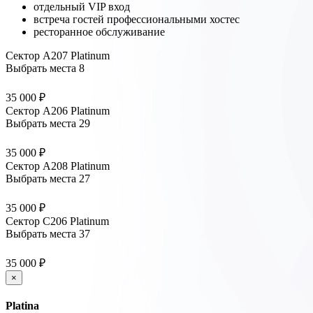
отдельный VIP вход
встреча гостей профессиональными хостес
ресторанное обслуживание
Сектор А207 Platinum
Выбрать места
8
35 000 ₽
Сектор А206 Platinum
Выбрать места
29
35 000 ₽
Сектор А208 Platinum
Выбрать места
27
35 000 ₽
Сектор С206 Platinum
Выбрать места
37
35 000 ₽
×
Platina