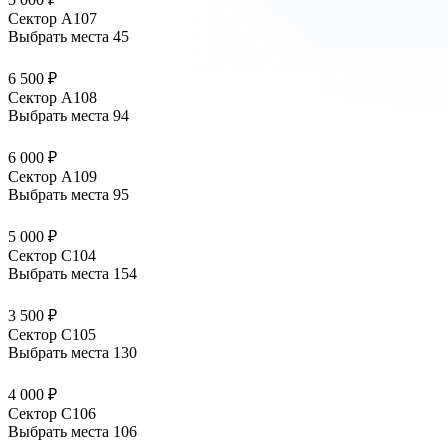
Сектор А107
Выбрать места
45
6 500 ₽
Сектор А108
Выбрать места
94
6 000 ₽
Сектор А109
Выбрать места
95
5 000 ₽
Сектор С104
Выбрать места
154
3 500 ₽
Сектор С105
Выбрать места
130
4 000 ₽
Сектор С106
Выбрать места
106