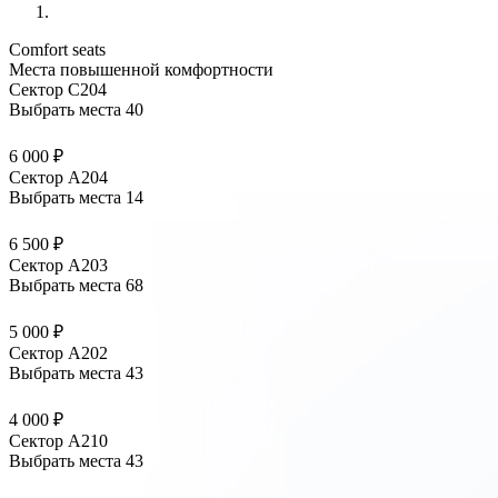
Comfort seats
Места повышенной комфортности
Сектор С204
Выбрать места
40
6 000 ₽
Сектор А204
Выбрать места
14
6 500 ₽
Сектор А203
Выбрать места
68
5 000 ₽
Сектор А202
Выбрать места
43
4 000 ₽
Сектор А210
Выбрать места
43