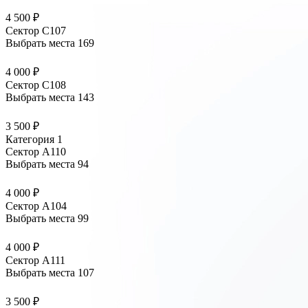
4 500 ₽
Сектор С107
Выбрать места
169
4 000 ₽
Сектор С108
Выбрать места
143
3 500 ₽
Категория 1
Сектор А110
Выбрать места
94
4 000 ₽
Сектор А104
Выбрать места
99
4 000 ₽
Сектор А111
Выбрать места
107
3 500 ₽