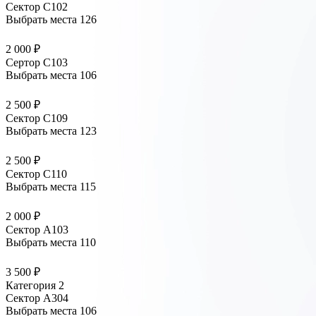
Сектор С102
Выбрать места
126
2 000 ₽
Сертор С103
Выбрать места
106
2 500 ₽
Сектор С109
Выбрать места
123
2 500 ₽
Сектор С110
Выбрать места
115
2 000 ₽
Сектор A103
Выбрать места
110
3 500 ₽
Категория 2
Сектор А304
Выбрать места
106