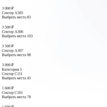
3 000 ₽
Сектор А305
Выбрать места
83
3 500 ₽
Сектор А306
Выбрать места
103
3 500 ₽
Сектор А307
Выбрать места
98
3 000 ₽
Категория 3
Сектор С111
Выбрать места
43
1 600 ₽
Сектор С101
Выбрать места
78
1 600 ₽