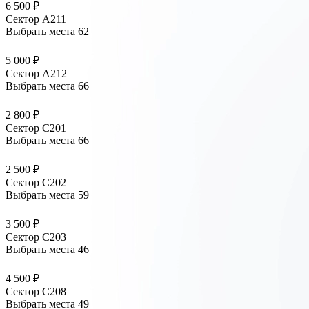
6 500 ₽
Сектор А211
Выбрать места
62
5 000 ₽
Сектор А212
Выбрать места
66
2 800 ₽
Сектор С201
Выбрать места
66
2 500 ₽
Сектор С202
Выбрать места
59
3 500 ₽
Сектор С203
Выбрать места
46
4 500 ₽
Сектор С208
Выбрать места
49