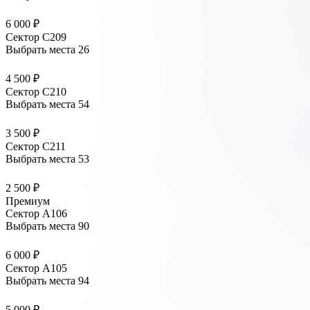
6 000 ₽
Сектор С209
Выбрать места
26
4 500 ₽
Сектор С210
Выбрать места
54
3 500 ₽
Сектор С211
Выбрать места
53
2 500 ₽
Премиум
Сектор А106
Выбрать места
90
6 000 ₽
Сектор А105
Выбрать места
94
5 000 ₽