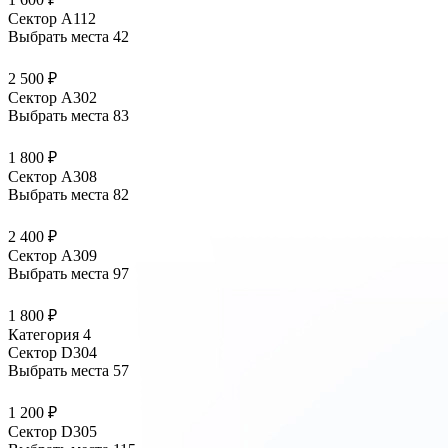
Сектор А112
Выбрать места
42
2 500 ₽
Сектор А302
Выбрать места
83
1 800 ₽
Сектор А308
Выбрать места
82
2 400 ₽
Сектор А309
Выбрать места
97
1 800 ₽
Категория 4
Сектор D304
Выбрать места
57
1 200 ₽
Сектор D305