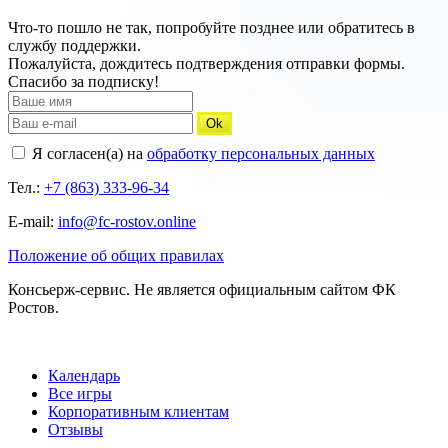
Что-то пошло не так, попробуйте позднее или обратитесь в
службу поддержки.
Пожалуйста, дождитесь подтверждения отправки формы.
Спасибо за подписку!
Ok
Я согласен(а) на
обработку персональных данных
Тел.:
+7 (863) 333-96-34
E-mail:
info@fc-rostov.online
Положение об общих правилах
Консьерж-сервис. Не является официальным сайтом ФК
Ростов.
Календарь
Все игры
Корпоративным клиентам
Отзывы