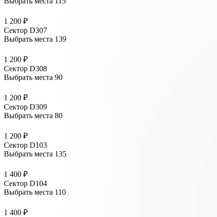
Выбрать места
115
1 200 ₽
Сектор D307
Выбрать места
139
1 200 ₽
Сектор D308
Выбрать места
90
1 200 ₽
Сектор D309
Выбрать места
80
1 200 ₽
Сектор D103
Выбрать места
135
1 400 ₽
Сектор D104
Выбрать места
110
1 400 ₽