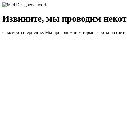
Извините, мы проводим некот
Спасибо за терпение. Мы проводим некоторые работы на сайте 