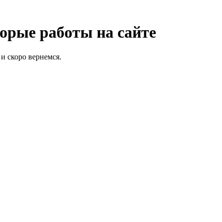
орые работы на сайте
и скоро вернемся.